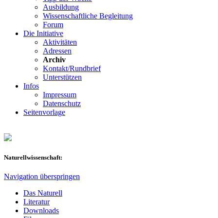
Ausbildung
Wissenschaftliche Begleitung
Forum
Die Initiative
Aktivitäten
Adressen
Archiv
Kontakt/Rundbrief
Unterstützen
Infos
Impressum
Datenschutz
Seitenvorlage
Naturellwissenschaft:
Navigation überspringen
Das Naturell
Literatur
Downloads