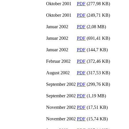
Oktober 2001
PDF
(277,98 KB)
Oktober 2001
PDF
(249,71 KB)
Januar 2002
PDF
(2,08 MB)
Januar 2002
PDF
(691,41 KB)
Januar 2002
PDF
(144,7 KB)
Februar 2002
PDF
(372,46 KB)
August 2002
PDF
(317,53 KB)
September 2002
PDF
(299,76 KB)
September 2002
PDF
(1,19 MB)
November 2002
PDF
(17,51 KB)
November 2002
PDF
(15,74 KB)