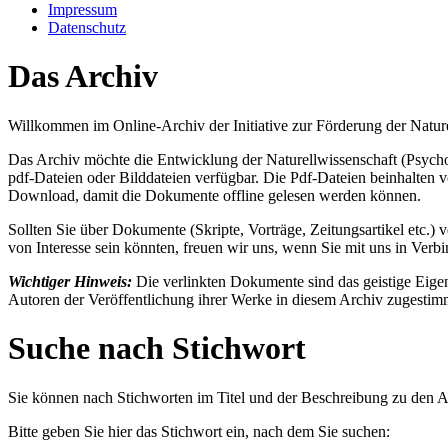
Impressum
Datenschutz
Das Archiv
Willkommen im Online-Archiv der Initiative zur Förderung der Nature
Das Archiv möchte die Entwicklung der Naturellwissenschaft (Psychog
pdf-Dateien oder Bilddateien verfügbar. Die Pdf-Dateien beinhalten
Download, damit die Dokumente offline gelesen werden können.
Sollten Sie über Dokumente (Skripte, Vorträge, Zeitungs­artikel etc.
von Interesse sein könnten, freuen wir uns, wenn Sie mit uns in Verbi
Wichtiger Hinweis:
Die verlinkten Dokumente sind das geistige Eigen
Autoren der Veröffentlichung ihrer Werke in diesem Archiv zugestimm
Suche nach Stichwort
Sie können nach Stichworten im Titel und der Beschreibung zu den A
Bitte geben Sie hier das Stichwort ein, nach dem Sie suchen: