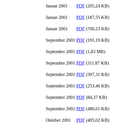
Januar 2001
PDF
(205,24 KB)
Januar 2001
PDF
(187,55 KB)
Januar 2001
PDF
(769,23 KB)
September 2001
PDF
(191,19 KB)
September 2001
PDF
(1,83 MB)
September 2001
PDF
(311,87 KB)
September 2001
PDF
(397,31 KB)
September 2001
PDF
(253,46 KB)
September 2001
PDF
(84,37 KB)
September 2001
PDF
(480,61 KB)
Oktober 2001
PDF
(405,02 KB)