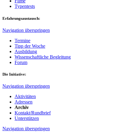
Filme
Typentests
Erfahrungsaustausch:
Navigation überspringen
Termine
Tipp der Woche
Ausbildung
Wissenschaftliche Begleitung
Forum
Die Initiative:
Navigation überspringen
Aktivitäten
Adressen
Archiv
Kontakt/Rundbrief
Unterstützen
Navigation überspringen