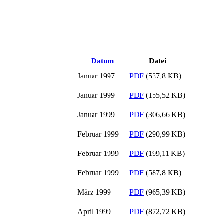
Datum
Datei
Januar 1997
PDF
(537,8 KB)
Januar 1999
PDF
(155,52 KB)
Januar 1999
PDF
(306,66 KB)
Februar 1999
PDF
(290,99 KB)
Februar 1999
PDF
(199,11 KB)
Februar 1999
PDF
(587,8 KB)
März 1999
PDF
(965,39 KB)
April 1999
PDF
(872,72 KB)